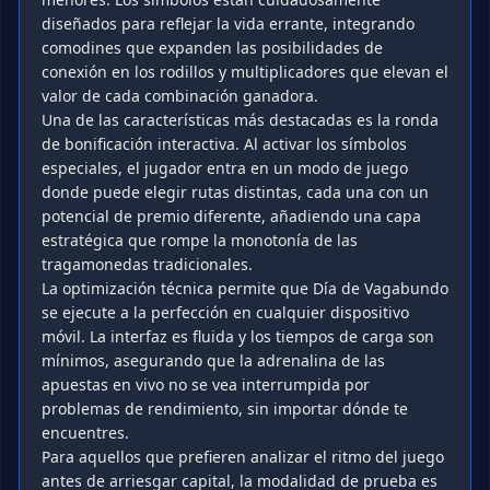
diseñados para reflejar la vida errante, integrando
comodines que expanden las posibilidades de
conexión en los rodillos y multiplicadores que elevan el
valor de cada combinación ganadora.
Una de las características más destacadas es la ronda
de bonificación interactiva. Al activar los símbolos
especiales, el jugador entra en un modo de juego
donde puede elegir rutas distintas, cada una con un
potencial de premio diferente, añadiendo una capa
estratégica que rompe la monotonía de las
tragamonedas tradicionales.
La optimización técnica permite que Día de Vagabundo
se ejecute a la perfección en cualquier dispositivo
móvil. La interfaz es fluida y los tiempos de carga son
mínimos, asegurando que la adrenalina de las
apuestas en vivo no se vea interrumpida por
problemas de rendimiento, sin importar dónde te
encuentres.
Para aquellos que prefieren analizar el ritmo del juego
antes de arriesgar capital, la modalidad de prueba es