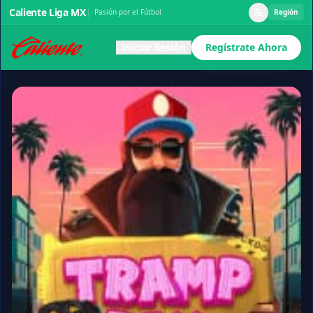
Caliente Liga MX
Pasión por el Fútbol
Región
Iniciar Sesión
Regístrate Ahora