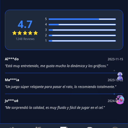
5
4.7
4
3
⭐⭐⭐⭐⭐
2
1248 Reviews
1
Al***do
2023-11-15
“Está muy entretenido, me gusta mucho la dinámica y los gráficos.”
Ma***ia
2023-12-02
“Un juego súper relajante para pasar el rato, lo recomiendo totalmente.”
Jo***ué
2024-01-10
“Me sorprendió la calidad, es muy fluido y fácil de jugar en el cel.”