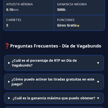
APUESTA MÍNIMA
GANANCIA MÁXIMA
0.10
5000
MXN
x
CARRETES
FUNCIONES
5
Giros Gratis
⭐
❓
Preguntas Frecuentes - Día de Vagabundo
¿Cuál es el porcentaje de RTP en Día de
▼
Vagabundo?
¿Cómo puedo activar las tiradas gratuitas en este
▼
juego?
¿Cuál es la ganancia máxima que puedo obtener?
▼