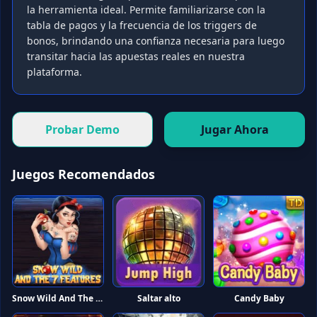
la herramienta ideal. Permite familiarizarse con la
tabla de pagos y la frecuencia de los triggers de
bonos, brindando una confianza necesaria para luego
transitar hacia las apuestas reales en nuestra
plataforma.
Probar Demo
Jugar Ahora
Juegos Recomendados
Snow Wild And The 7 Features
Saltar alto
Candy Baby