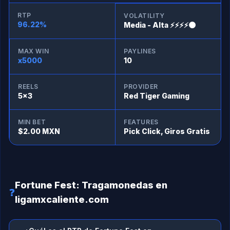
RTP
VOLATILITY
96.22%
Media - Alta ⚡⚡⚡⚡🌑
MAX WIN
PAYLINES
x5000
10
REELS
PROVIDER
5x3
Red Tiger Gaming
MIN BET
FEATURES
$2.00 MXN
Pick Click, Giros Gratis
Fortune Fest: Tragamonedas en
❓
ligamxcaliente.com