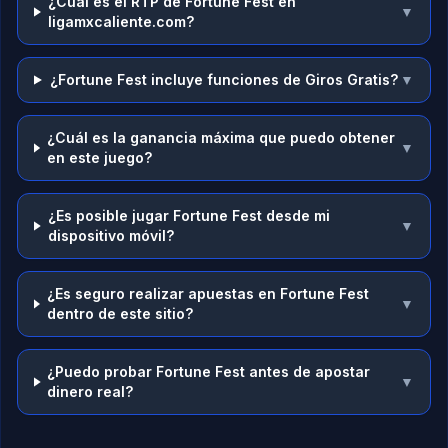
¿Cuál es el RTP de Fortune Fest en
▼
ligamxcaliente.com?
¿Fortune Fest incluye funciones de Giros Gratis?
▼
¿Cuál es la ganancia máxima que puedo obtener
▼
en este juego?
¿Es posible jugar Fortune Fest desde mi
▼
dispositivo móvil?
¿Es seguro realizar apuestas en Fortune Fest
▼
dentro de este sitio?
¿Puedo probar Fortune Fest antes de apostar
▼
dinero real?