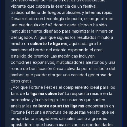
vibrante que captura la esencia de un festival
tradicional lleno de fuegos artificiales y linternas rojas.
Desarrollado con tecnología de punta, el juego ofrece
una cuadrícula de 5x3 donde cada símbolo ha sido
meticulosamente diseñado para maximizar la inmersión
del jugador. Al igual que sigues los resultados minuto a
minuto en
caliente tv liga mx
, aquí cada giro te
mantiene al borde del asiento esperando el gran
estallido de premios. Las mecánicas incluyen
comodines expansivos, multiplicadores aleatorios y una
ronda de bonificación única activada por el símbolo del
tambor, que puede otorgar una cantidad generosa de
giros gratis.
¿Por qué Fortune Fest es el complemento ideal para los
fans de la
liga mx caliente
? La respuesta reside en la
adrenalina y la estrategia. Los usuarios que suelen
analizar las
caliente apuestas liga mx
encontrarán en
Fortune Fest una estructura de apuestas versátil que se
adapta tanto a jugadores casuales como a grandes
apostadores que buscan maximizar sus oportunidades.