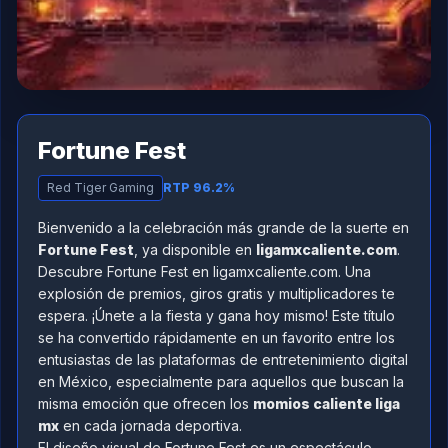
▶
Fortune Fest
Red Tiger Gaming
RTP 96.2%
Bienvenido a la celebración más grande de la suerte en
Fortune Fest
, ya disponible en
ligamxcaliente.com
.
Descubre Fortune Fest en ligamxcaliente.com. Una
explosión de premios, giros gratis y multiplicadores te
espera. ¡Únete a la fiesta y gana hoy mismo! Este título
se ha convertido rápidamente en un favorito entre los
entusiastas de las plataformas de entretenimiento digital
en México, especialmente para aquellos que buscan la
misma emoción que ofrecen los
momios caliente liga
mx
en cada jornada deportiva.
El diseño visual de Fortune Fest es un espectáculo